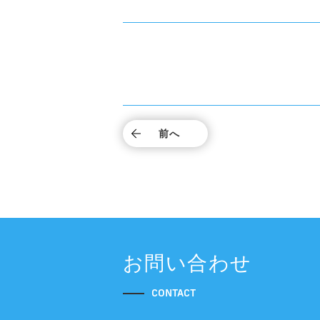
前へ
お問い合わせ
CONTACT