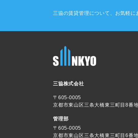
三協の賃貸管理について、
お気軽に
三協株式会社
〒605-0005
京都市東山区三条大橋東三町目8番
管理部
〒605-0005
京都市東山区三条大橋東三町目6番