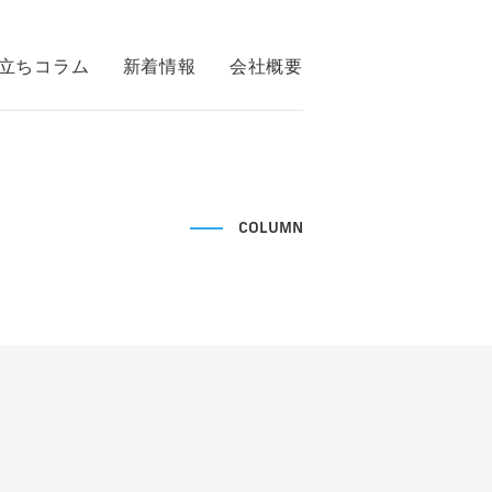
立ちコラム
新着情報
会社概要
COLUMN