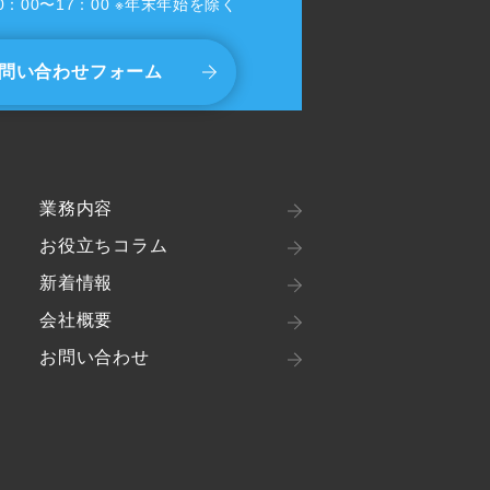
0：00〜17：00 ※年末年始を除く
問い合わせフォーム
業務内容
お役立ちコラム
新着情報
会社概要
お問い合わせ