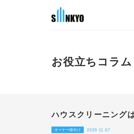
お役立ちコラム
ハウスクリーニング
2020.11.07
オーナー様向け