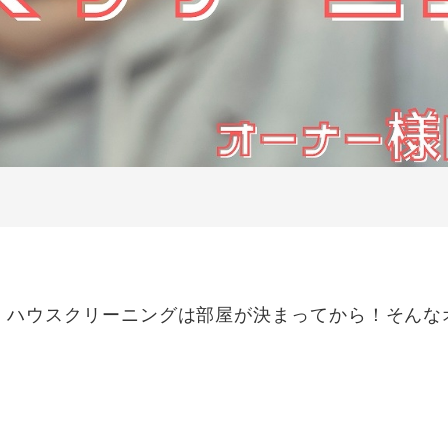
、ハウスクリーニングは部屋が決まってから！そんな