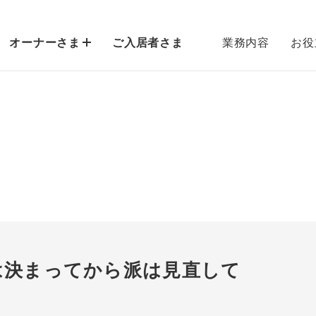
オーナーさま
ご入居者さま
業務内容
お役
は決まってから派は見直して