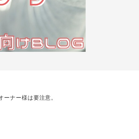
オーナー様は要注意。