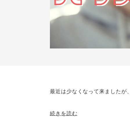
最近は少なくなって来ましたが
続きを読む