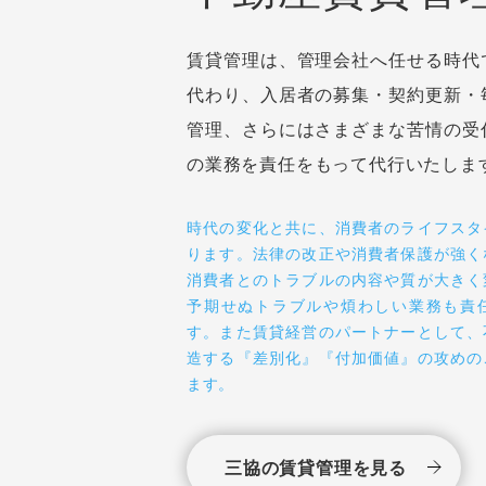
不動産賃貸管
賃貸管理は、管理会社へ任せる時代
代わり、入居者の募集・契約更新・
管理、さらにはさまざまな苦情の受
の業務を責任をもって代行いたしま