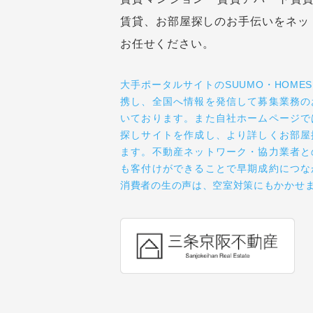
不動産仲介
賃貸マンション・賃貸アパート賃貸
賃貸、お部屋探しのお手伝いをネッ
お任せください。
大手ポータルサイトのSUUMO・HOME
携し、全国へ情報を発信して募集業務の
いております。また自社ホームページで
探しサイトを作成し、より詳しくお部屋