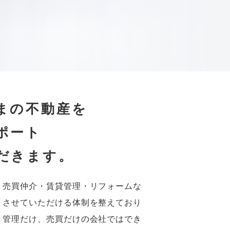
立ちコラム
新着情報
会社概要
BUSINESS DESCRIPTION