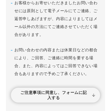
お客様からお寄せいただきましたお問い合わ
せには原則として電子メールにてご連絡、ご
返答申しあげますが、内容によりましてはメ
ール以外の方法にてご連絡させていただく場
合があります。
お問い合わせの内容または休業日などの都合
により、ご回答、ご連絡に時間を要する場
合、また、内容によってはご回答できない場
合もありますので予めご了承ください。
ご注意事項に同意し、フォームに記
入する