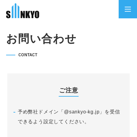
お問い合わせ
CONTACT
ご注意
予め弊社ドメイン「@sankyo-kg.jp」を受信
できるよう設定してください。