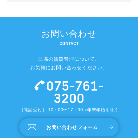
お問い合わせ
CONTACT
三協の賃貸管理について、
お気軽にお問い合わせください。
075-761-
3200
［電話受付］ 10：00〜17：00 ※年末年始を除く
お問い合わせフォーム