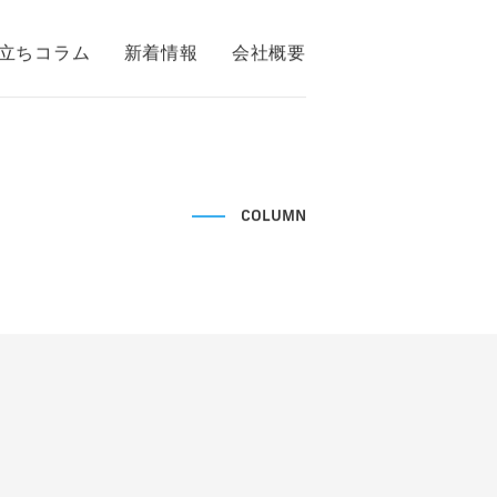
立ちコラム
新着情報
会社概要
COLUMN