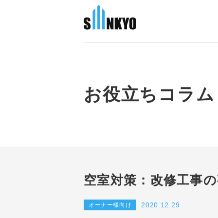
お役立ちコラム
空室対策：改修工事の
2020.12.29
オーナー様向け