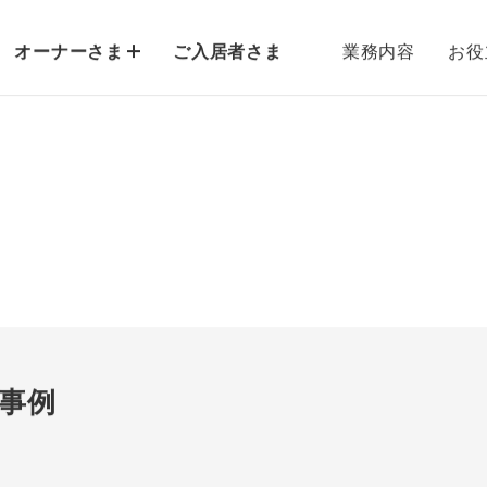
オーナーさま
ご入居者さま
業務内容
お役
事例