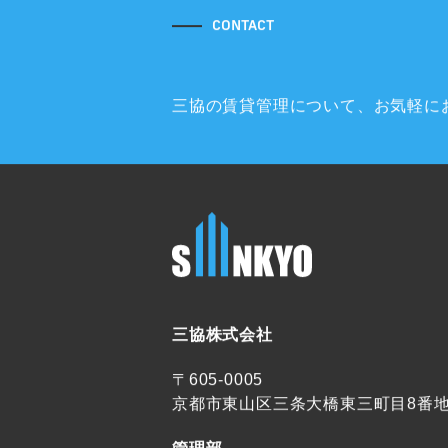
CONTACT
三協の賃貸管理について、
お気軽に
三協株式会社
〒605-0005
京都市東山区三条大橋東三町目8番