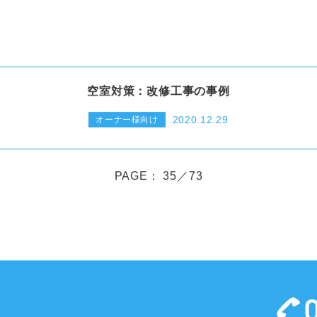
空室対策：改修工事の事例
2020.12.29
オーナー様向け
PAGE： 35／73