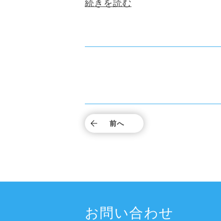
続きを読む
前へ
お問い合わせ