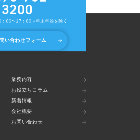
3200
0：00〜17：00 ※年末年始を除く
問い合わせフォーム
業務内容
お役立ちコラム
新着情報
会社概要
お問い合わせ