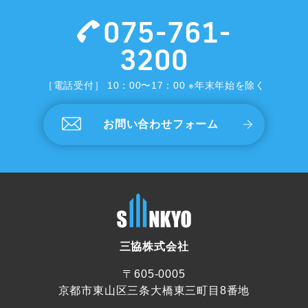
075-761-
3200
［電話受付］ 10：00〜17：00 ※年末年始を除く
お問い合わせフォーム
三協株式会社
〒605-0005
京都市東山区三条大橋東三町目8番地