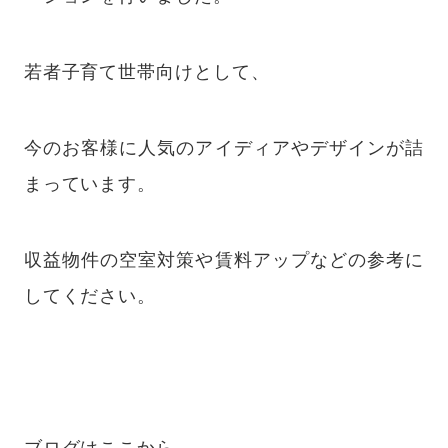
若者子育て世帯向けとして、
今のお客様に人気のアイディアやデザインが詰
まっています。
収益物件の空室対策や賃料アップなどの参考に
してください。
ブログは
ここから