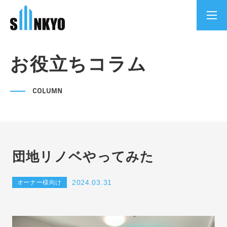
お役立ちコラム
COLUMN
団地リノベやってみた
2024.03.31
オーナー様向け