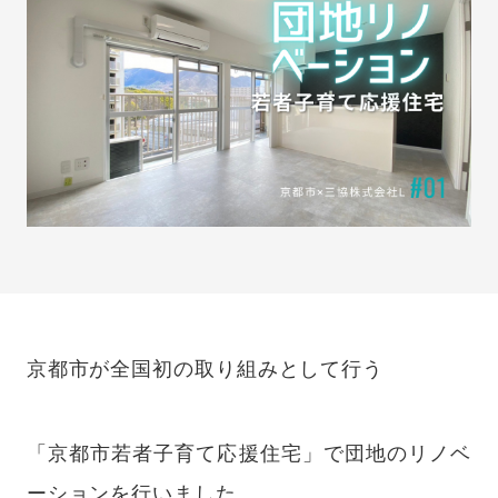
京都市が全国初の取り組みとして行う
「京都市若者子育て応援住宅」で団地のリノベ
ーションを行いました。