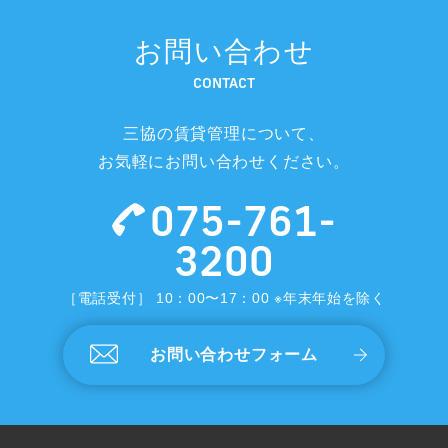
お問い合わせ
CONTACT
三協の賃貸管理について、
お気軽にお問い合わせください。
075-761-
3200
［電話受付］ 10：00〜17：00 ※年末年始を除く
お問い合わせフォーム