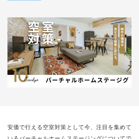
安価で行える空室対策として今、注目を集めて
いるバーチャルホームステージングについてで