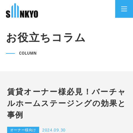
お役立ちコラム
COLUMN
賃貸オーナー様必見！バーチャ
ルホームステージングの効果と
事例
2024.09.30
オーナー様向け