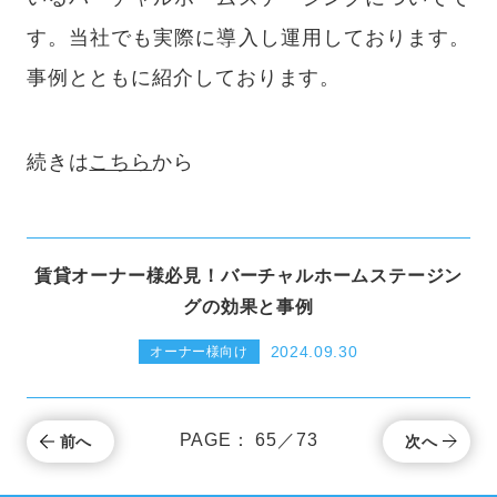
す。当社でも実際に導入し運用しております。
事例とともに紹介しております。
続きは
こちら
から
賃貸オーナー様必見！バーチャルホームステージン
グの効果と事例
2024.09.30
オーナー様向け
PAGE： 65／73
前へ
次へ