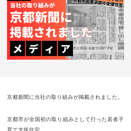
京都新聞に当社の取り組みが掲載されました。
京都市が全国初の取り組みとして行った若者子
育て支援住宅。