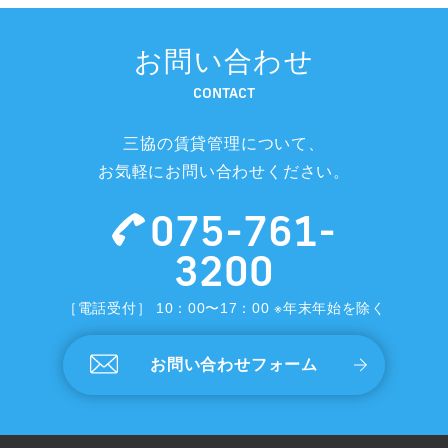
お問い合わせ
CONTACT
三協の賃貸管理について、
お気軽にお問い合わせください。
075-761-
3200
［電話受付］ 10：00〜17：00 ※年末年始を除く
お問い合わせフォーム