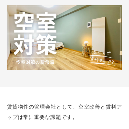
賃貸物件の管理会社として、空室改善と賃料ア
ップは常に重要な課題です。