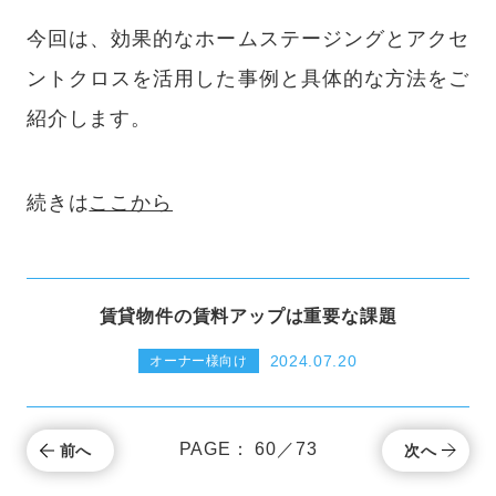
今回は、効果的なホームステージングとアクセ
ントクロスを活用した事例と具体的な方法をご
紹介します。
続きは
ここから
賃貸物件の賃料アップは重要な課題
2024.07.20
オーナー様向け
PAGE： 60／73
前へ
次へ