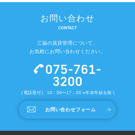
お問い合わせ
CONTACT
三協の賃貸管理について、
お気軽にお問い合わせください。
075-761-
3200
［電話受付］ 10：00〜17：00 ※年末年始を除く
お問い合わせフォーム