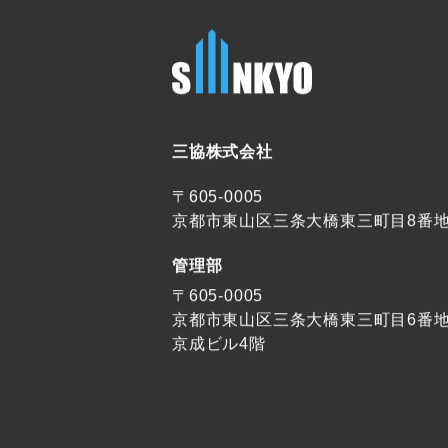
三協株式会社
〒605-0005
京都市東山区三条大橋東三町目8番
管理部
〒605-0005
京都市東山区三条大橋東三町目6番
京成ビル4階