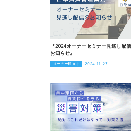
『2024オーナーセミナー見逃し配
お知らせ』
2024.11.27
オーナー様向け