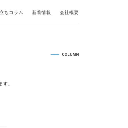
立ちコラム
新着情報
会社概要
COLUMN
ます。