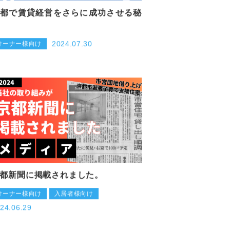
都で賃貸経営をさらに成功させる秘
2024.07.30
オーナー様向け
都新聞に掲載されました。
オーナー様向け
入居者様向け
24.06.29