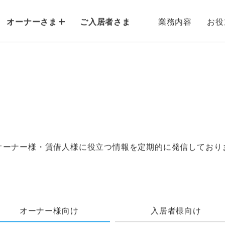
オーナーさま
ご入居者さま
業務内容
お役
オーナー様・賃借人様に役立つ情報を定期的に発信しており
オーナー様向け
入居者様向け