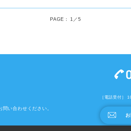
PAGE： 1／5
［電話受付］ 1
お問い合わせください。
お