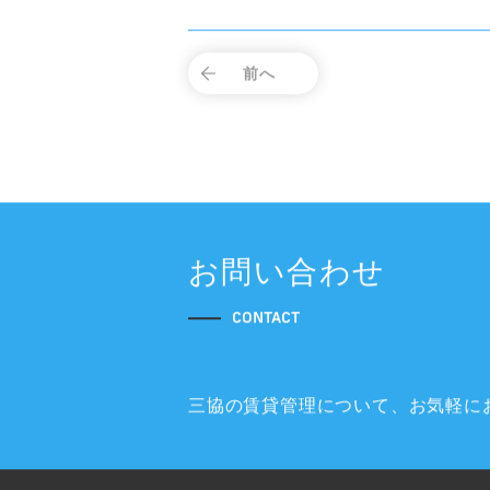
前へ
お問い合わせ
CONTACT
三協の賃貸管理について、
お気軽に