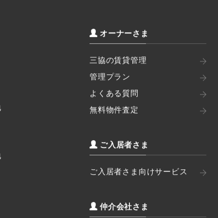
オーナーさま
三協の賃貸管理
管理プラン
よくある質問
地
無料物件査定
ご入居者さま
地
ご入居者さま向けサービス
仲介会社さま