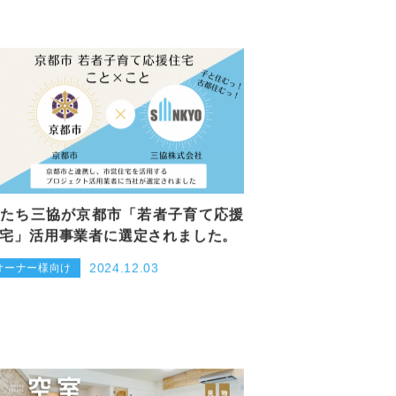
たち三協が京都市「若者子育て応援
宅」活用事業者に選定されました。
2024.12.03
オーナー様向け