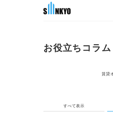
お役立ちコラム
賃貸
すべて表示