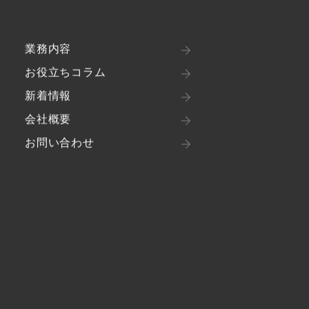
業務内容
お役立ちコラム
新着情報
会社概要
お問い合わせ